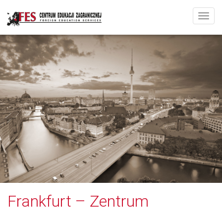
Rozw
Frankfurt – Zentrum