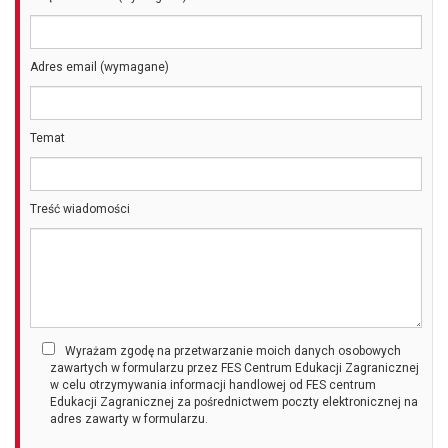
Adres email (wymagane)
Temat
Treść wiadomości
Wyrażam zgodę na przetwarzanie moich danych osobowych
zawartych w formularzu przez FES Centrum Edukacji Zagranicznej
w celu otrzymywania informacji handlowej od FES centrum
Edukacji Zagranicznej za pośrednictwem poczty elektronicznej na
adres zawarty w formularzu.