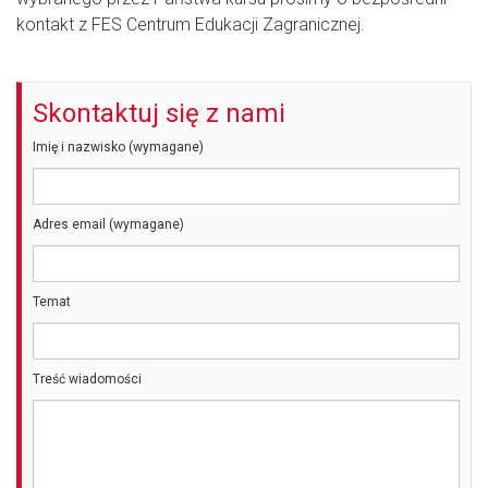
kontakt z FES Centrum Edukacji Zagranicznej.
Skontaktuj się z nami
Imię i nazwisko (wymagane)
Adres email (wymagane)
Temat
Treść wiadomości