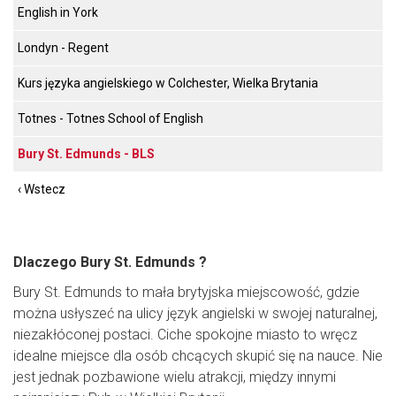
English in York
Londyn - Regent
Kurs języka angielskiego w Colchester, Wielka Brytania
Totnes - Totnes School of English
Bury St. Edmunds - BLS
‹ Wstecz
Dlaczego Bury St. Edmunds ?
Bury St. Edmunds to mała brytyjska miejscowość, gdzie
można usłyszeć na ulicy język angielski w swojej naturalnej,
niezakłóconej postaci. Ciche spokojne miasto to wręcz
idealne miejsce dla osób chcących skupić się na nauce. Nie
jest jednak pozbawione wielu atrakcji, między innymi